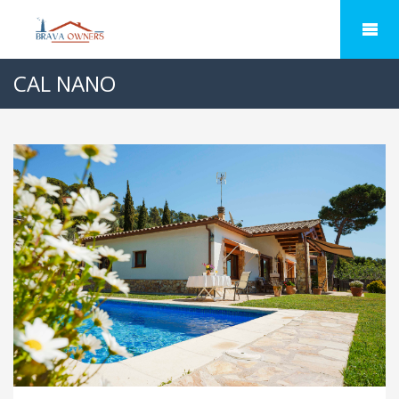
CAL NANO