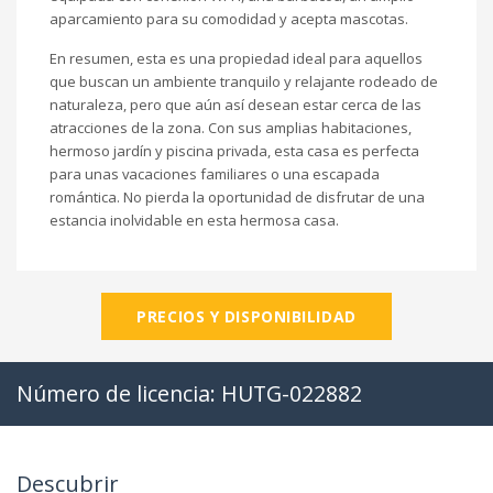
aparcamiento para su comodidad y acepta mascotas.
En resumen, esta es una propiedad ideal para aquellos
que buscan un ambiente tranquilo y relajante rodeado de
naturaleza, pero que aún así desean estar cerca de las
atracciones de la zona. Con sus amplias habitaciones,
hermoso jardín y piscina privada, esta casa es perfecta
para unas vacaciones familiares o una escapada
romántica. No pierda la oportunidad de disfrutar de una
estancia inolvidable en esta hermosa casa.
PRECIOS Y DISPONIBILIDAD
Número de licencia: HUTG-022882
Descubrir