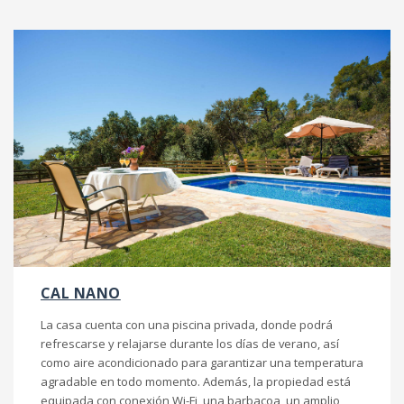
CAL NANO
La casa cuenta con una piscina privada, donde podrá
refrescarse y relajarse durante los días de verano, así
como aire acondicionado para garantizar una temperatura
agradable en todo momento. Además, la propiedad está
equipada con conexión Wi-Fi, una barbacoa, un amplio