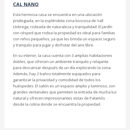
CAL NANO
Esta hermosa casa se encuentra en una ubicación
privilegiada, en la espléndida zona boscosa de Vall
Llobrega, rodeada de naturaleza y tranquilidad. El jardín
con césped que rodea la propiedad es ideal para familias
con niños pequeños, ya que les brinda un espacio seguro
y tranquilo para jugar y disfrutar del aire libre.
En su interior, la casa cuenta con 3 amplias habitaciones
dobles, que ofrecen un ambiente tranquilo y relajante
para descansar después de un día explorando la zona.
Además, hay 2 baños totalmente equipados para
garantizar la privacidad y comodidad de todos los
huéspedes. El salón es un espacio amplio y luminoso, con
grandes ventanales que permiten la entrada de mucha luz
natural y ofrecen impresionantes vistas de Palamós
desde la colina donde se encuentra la propiedad.